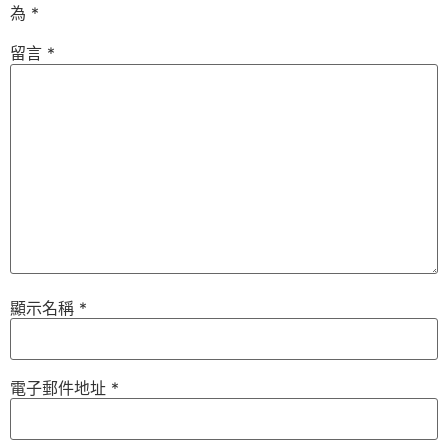
為
*
留言
*
顯示名稱
*
電子郵件地址
*