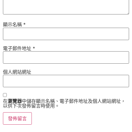
顯示名稱
*
電子郵件地址
*
個人網站網址
在
瀏覽器
中儲存顯示名稱、電子郵件地址及個人網站網址，
以供下次發佈留言時使用。