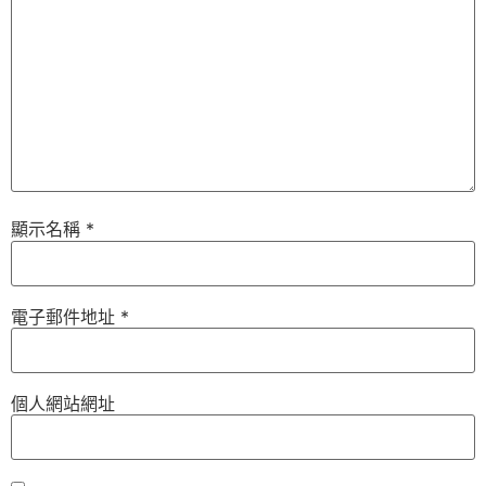
顯示名稱
*
電子郵件地址
*
個人網站網址