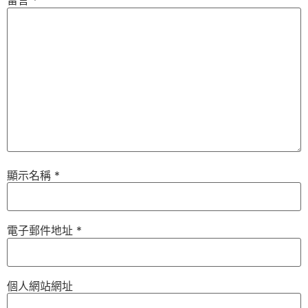
留言
*
顯示名稱
*
電子郵件地址
*
個人網站網址