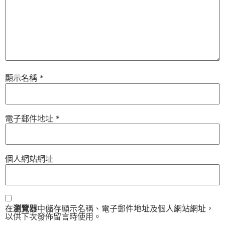
顯示名稱
*
電子郵件地址
*
個人網站網址
在
瀏覽器
中儲存顯示名稱、電子郵件地址及個人網站網址，
以供下次發佈留言時使用。