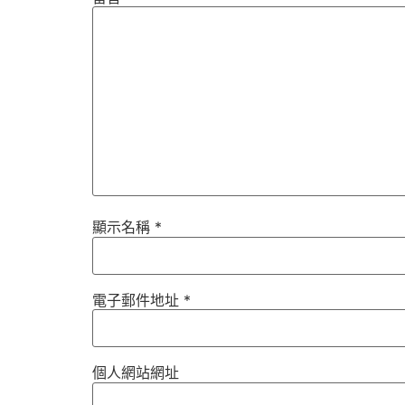
顯示名稱
*
電子郵件地址
*
個人網站網址