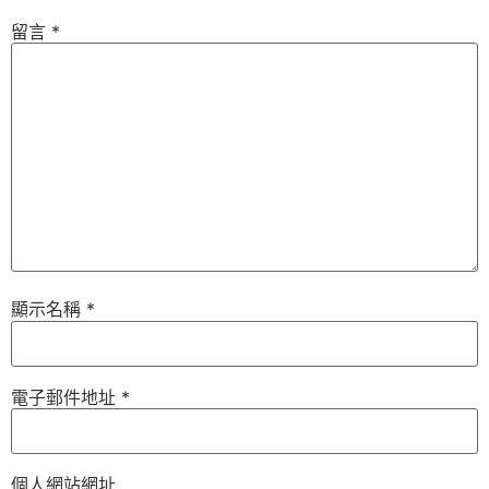
留言
*
顯示名稱
*
電子郵件地址
*
個人網站網址