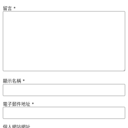
留言
*
顯示名稱
*
電子郵件地址
*
個人網站網址