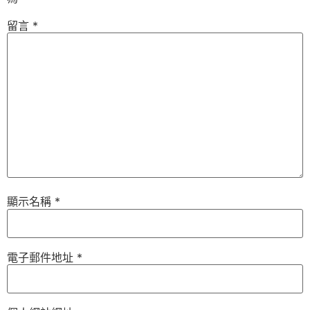
留言
*
顯示名稱
*
電子郵件地址
*