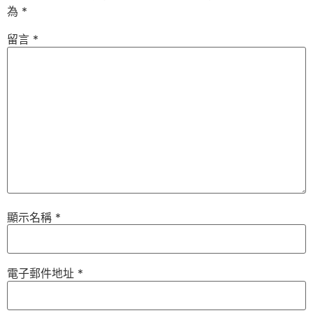
為
*
留言
*
顯示名稱
*
電子郵件地址
*