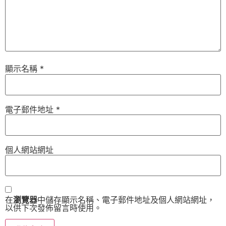
顯示名稱
*
電子郵件地址
*
個人網站網址
在
瀏覽器
中儲存顯示名稱、電子郵件地址及個人網站網址，
以供下次發佈留言時使用。