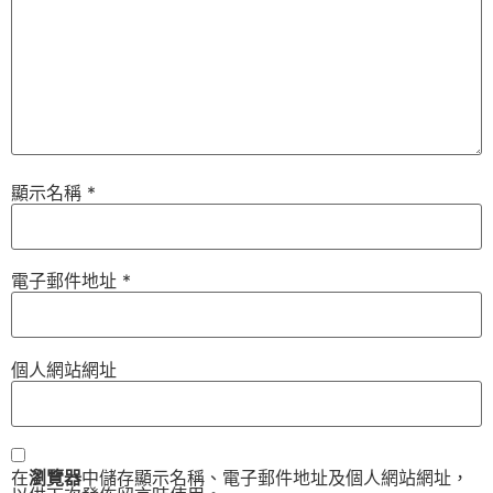
顯示名稱
*
電子郵件地址
*
個人網站網址
在
瀏覽器
中儲存顯示名稱、電子郵件地址及個人網站網址，