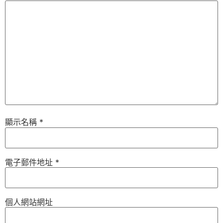
顯示名稱
*
電子郵件地址
*
個人網站網址