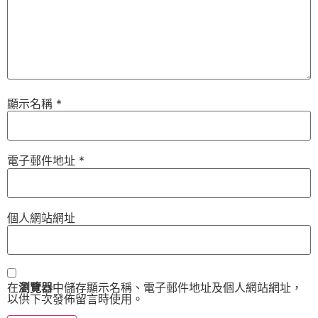
顯示名稱
*
電子郵件地址
*
個人網站網址
在
瀏覽器
中儲存顯示名稱、電子郵件地址及個人網站網址，
以供下次發佈留言時使用。