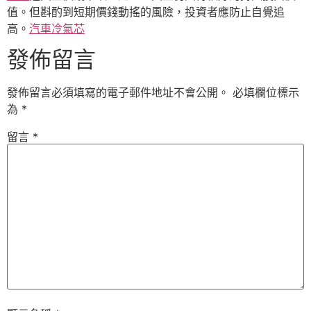
值。但斟酌到短期價錢動搖的風險，投資者應防止自覺追
高。
汽車冷氣芯
發佈留言
發佈留言必須填寫的電子郵件地址不會公開。
必填欄位標示
為
*
留言
*