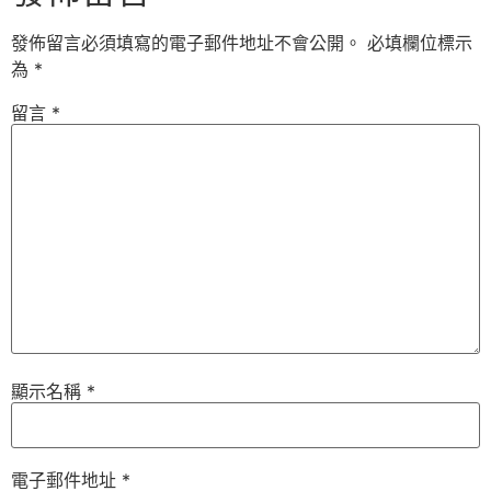
發佈留言必須填寫的電子郵件地址不會公開。
必填欄位標示
為
*
留言
*
顯示名稱
*
電子郵件地址
*