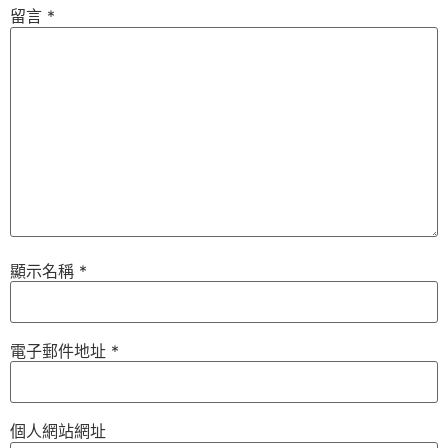
留言
*
顯示名稱
*
電子郵件地址
*
個人網站網址