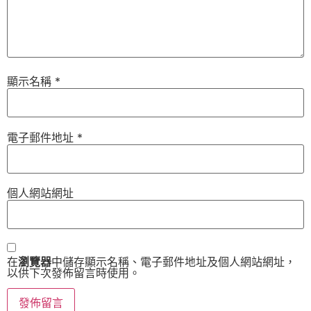
顯示名稱
*
電子郵件地址
*
個人網站網址
在
瀏覽器
中儲存顯示名稱、電子郵件地址及個人網站網址，
以供下次發佈留言時使用。