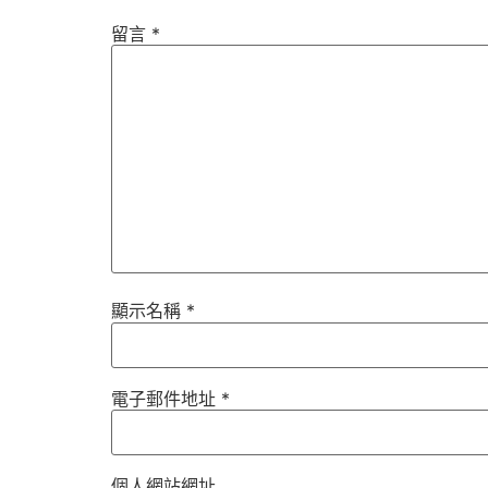
留言
*
顯示名稱
*
電子郵件地址
*
個人網站網址