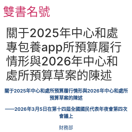
跳
雙書名號
至
主
要
關于2025年中心和處
內
容
專包養app所預算履行
情形與2026年中心和
處所預算草案的陳述
關于2025年中心和處所預算履行情形與2026年中心和處所
預算草案的陳述
——2026年3月5日在第十四屆全國國民代表年夜會第四次
會議上
財務部