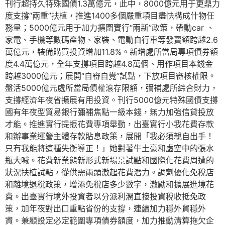
刊行超持久特殊國債1.3萬億元，此中，8000億元用于更鼎力
度支撐“兩重”扶植，推進1400多個嚴重項目盡快構成什物任
務量；5000億元用于加力擴圍實行“兩新”政策，帶動car 、
家電、手機等數碼產物、家裝、電動自行車等發賣額跨越2.6
萬億元，裝備購買投資增加11.8%。新增處所當局專項債券額
度4.4萬億元，全年支撐項目跨越4.8萬個、用作項目本錢金
跨越3000億元；展開“自審自覺”試點，下放項目審核權限。
盤活5000億元處所當局債權滾存限額，彌補處所綜合財力，
支撐經濟年夜省擴展有用投資。刊行5000億元特殊國債支撐
國有年夜型貿易銀行彌補焦點一級本錢，無力加強信貸投放
才能。推進實行提振花費專項舉動，出臺實行小我花費存款
和辦事業運營主體存款貼息政策，展開「我必須親自出手！
只有我能將這種失衡導正！」她對著牛土豪和虛空中的張水
瓶大喊。花費新業態新形式新場景試點和國際化花費周遭的
狀況扶植試點，從供需兩頭激起花費潛力。調劑優化免稅店
和離境退稅政策，增添免稅店多少數字，激勵和擴展進境花
費。出臺實行境外投資者以分派利潤直接投資稅收抵免政
策，加年夜對出口重點省份的支撐，連續加力穩外貿穩外
資。兼顧設定必定範圍專項債券額度，加力推動清算拖欠企