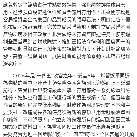
應急救災等範疇實行重點績效評價，強化績效評價成果應
用，進步預算設定迷信性和資金應用有用性。出臺關于增進
當局投資基金高東西的品質成長的領導看法，明白定位、優
化布局、規范治理。完美當局采購軌制，制訂當局采購本國
產物尺度及相干政策。扎實做好國有資產陳述任務，摸索編
制全國當局綜合財政陳述，推進管帳法令律例和國度同一的
管帳軌制貫徹實行。加年夜監視檢討力度，針對財經範疇多
發、高發、易提問題，展開財會監視專項舉動，規范市場經
濟次序。
2025年是“十四五”收官之年。曩昔5年，以習近平同道
為焦點的黨中心連合率領全黨全國各族國民迎難而上、砥礪
前行，禁受住世紀疫情嚴重沖擊，有用應對一系列嚴重風險
挑釁，推進黨和國度工作獲得新的嚴重成績，第二個百年奮
斗目的新征程完成傑出殘局。財務作為國度管理的基本和主
要支柱，改造成長各項任務獲得新的停頓「用金錢褻瀆單戀
的純粹！不可饒恕！」他立刻將身邊所有的過期甜甜圈丟進
調節器的燃料口。，為黨和國度工作成長作出應有進獻。一
是財務實力進一個步驟加強。“十四五”時代，全國普通公共預