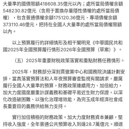
大量準的國債限額418608.35億元以內；處所當局債權余額
548230.82億元（含用于置換存量隱性債權的處所當局債
權），包含普通債權余額175120.36億元、專項債權余額
373110.46億元，把持在全國人大量準的處所當局債權限額
以內。
以上預算履行的詳細情形及相干闡明見《中華國民共和
國2025年全國預算履行情形2026年全國預算（草案）》。
（五）2025年重要財稅政策落實和重點財務任務情形。
2025年，財務部分深刻貫徹黨中心和國務院決議計劃安
排，當真落實預算法和人年夜預算審查監視有關請求，嚴厲
履行全國人大量準的預算，財務政策連續用力、加倍給力，
加大力度國度嚴重計謀義務和基礎平易近生財力保證，以深
化改造破困難、以強化治理增效能，為完玉成年經濟社會成
長重要目的義務供給無力支持。
實行加倍積極的財務政策。加大力度財務資本兼顧，堅
持收入強度，全年普通公共預算收入到達28.7萬億元。順遂