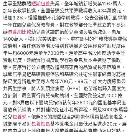
生等重點群體
短期包養
失業，全年城鎮新增失業1267萬人。
加年夜教導投進，全國普通公共預算教導收入4.34萬億元、
增加3.2%。慢慢推動不花錢學前教導，免去公辦幼兒園學前
一年在園兒童保育教導費，對在教導部分批準建立的平易近
辦
包養網比較
幼兒園就讀的適齡兒童賜與響應減免，惠及
1400萬人。穩固完美城鄉同一、重在鄉村的任務教導經費保
證機制，將任務教導階段特別教導黌舍公用經費補貼尺度由
年生均6000元進步至7000元。進步高中階段國度助學金等
贊助尺度，延續實行國度助學存款免息及本金延期了償政
策。有序實行公立病院改造與高東西的品質成長示范項目，
城鄉居平易近基礎醫療保險和基礎公共衛生辦事經費財務補
貼尺度分辨進步至每人每年700元、99元。加大力度嚴重公
共衛生辦事，將人乳頭瘤病毒（HPV）疫苗新增歸入國度免
疫計劃。周全實行育兒補助軌制，全國財務設定約1000億
元，對3周歲以下嬰幼兒按每孩每年3600元的國度基本尺度
發放育兒補助，并對補助免征小我所得稅，惠及3000多萬嬰
幼兒
包養網
。依照2%的總體程度調劑退休職員基礎養老金，
城鄉居平易近
包養站長
基本養老金月最低尺度進步20元。展
開向中度以上掉能老年人發放養老辦事花費補助項目試點，