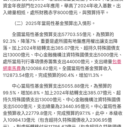
資金年夜部門在2024年應用，舉高了2024年收入基數。出
入總量相抵，處所財務赤字8000億元，與預算持平。
（二）2025年當局性基金預算出入情形。
全國當局性基金預算支出57703.55億元，為預算的
92.3%，降落7%，重要是處所國有地盤應用權出讓支出降
落。加上2024年結轉支出385.07億元、超持久特殊國債支
出13000億元、中心金融機構注資特殊國債支出5000億元、
處所當局刊行專項債券籌集支出44000億元，支出總量
包養
網車馬費
為120088.62億元。全國當局性基金預算收入
112873.54億元，完成預算的90.4%，增加11.3%。
中心當局性基金預算支出5055.88億元，為預算的
99.5%，增加6.8%。加上2024年結轉支出385.07億元、超
持久特殊國債支出13000億元、中心金融機構注資特殊國債
支出5000億元，支出總量為23440.95億元。中心當局性基
金預算收入22779.8億元，完成預算的97.1%，此中，本級收
入10984.13億元（包含超持久特殊國債收入2306.95億
元），對處所轉移付出11795.67億元（包含超持久特殊國債