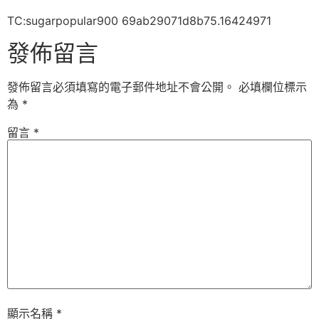
TC:sugarpopular900 69ab29071d8b75.16424971
發佈留言
發佈留言必須填寫的電子郵件地址不會公開。
必填欄位標示
為
*
留言
*
顯示名稱
*