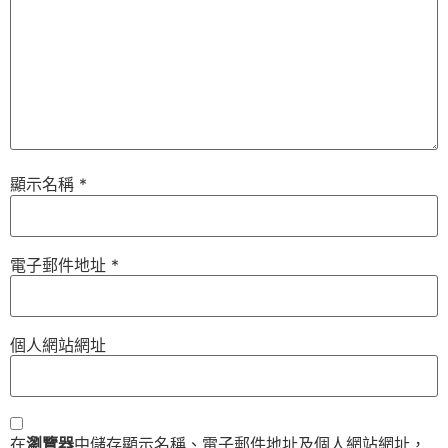
顯示名稱
*
電子郵件地址
*
個人網站網址
在
瀏覽器
中儲存顯示名稱、電子郵件地址及個人網站網址，