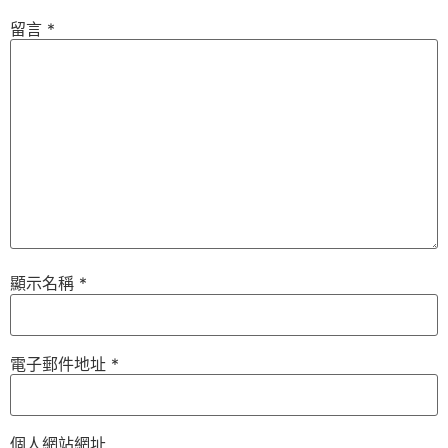
留言
*
顯示名稱
*
電子郵件地址
*
個人網站網址