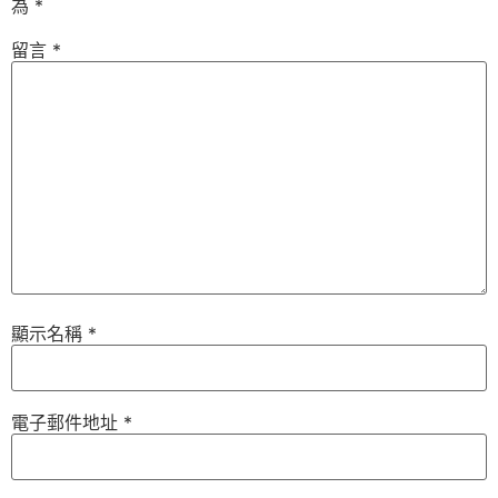
為
*
留言
*
顯示名稱
*
電子郵件地址
*