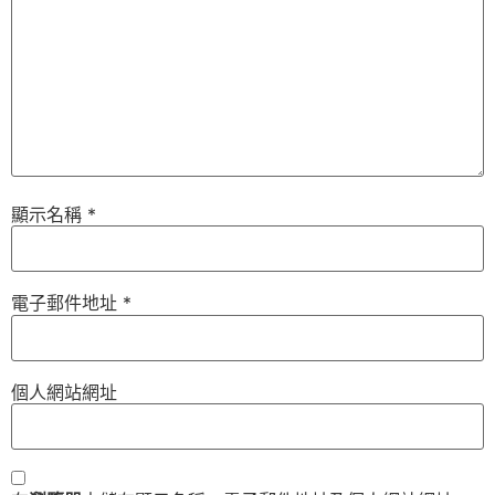
顯示名稱
*
電子郵件地址
*
個人網站網址