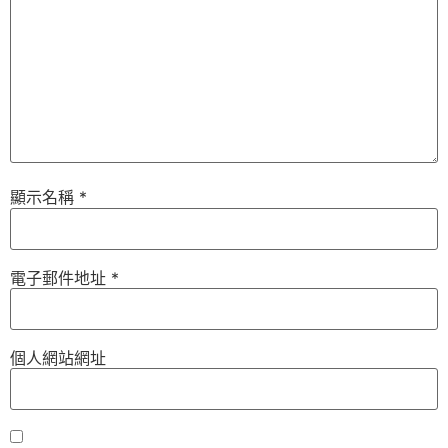
顯示名稱
*
電子郵件地址
*
個人網站網址