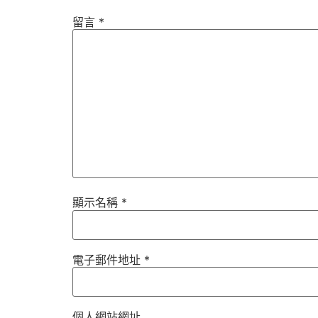
留言
*
顯示名稱
*
電子郵件地址
*
個人網站網址