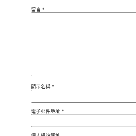
留言
*
顯示名稱
*
電子郵件地址
*
個人網站網址