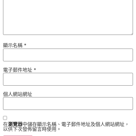
顯示名稱
*
電子郵件地址
*
個人網站網址
在
瀏覽器
中儲存顯示名稱、電子郵件地址及個人網站網址，
以供下次發佈留言時使用。