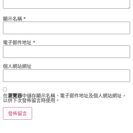
顯示名稱
*
電子郵件地址
*
個人網站網址
在
瀏覽器
中儲存顯示名稱、電子郵件地址及個人網站網址，
以供下次發佈留言時使用。