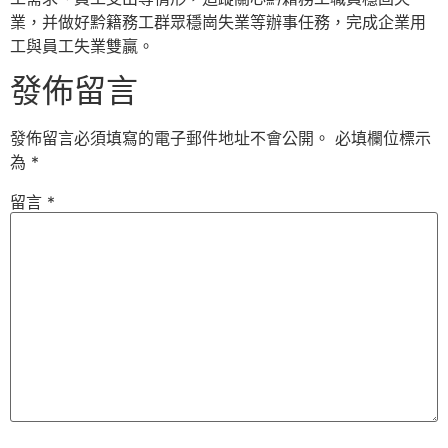
業，并做好黔籍務工群眾穩崗失業等辦事任務，完成企業用
工與員工失業雙贏。
發佈留言
發佈留言必須填寫的電子郵件地址不會公開。
必填欄位標示
為
*
留言
*