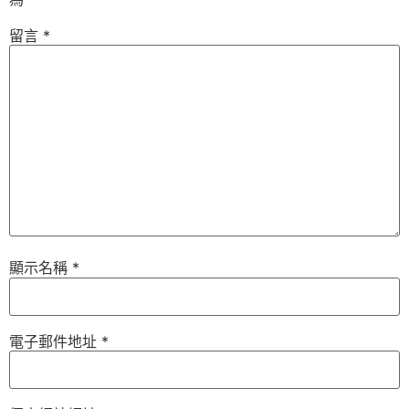
留言
*
顯示名稱
*
電子郵件地址
*