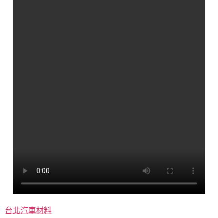
台北汽車材料