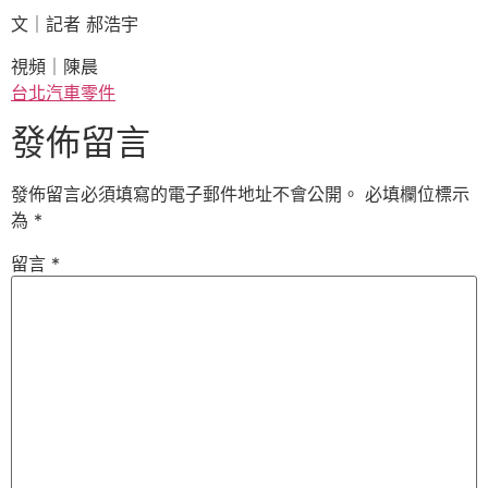
文｜記者 郝浩宇
視頻｜陳晨
台北汽車零件
發佈留言
發佈留言必須填寫的電子郵件地址不會公開。
必填欄位標示
為
*
留言
*