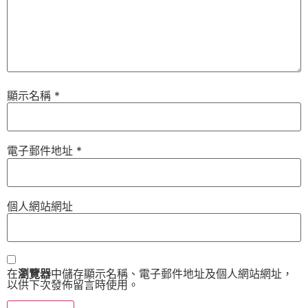
顯示名稱
*
電子郵件地址
*
個人網站網址
在
瀏覽器
中儲存顯示名稱、電子郵件地址及個人網站網址，
以供下次發佈留言時使用。