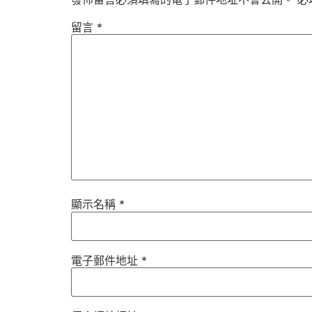
留言
*
顯示名稱
*
電子郵件地址
*