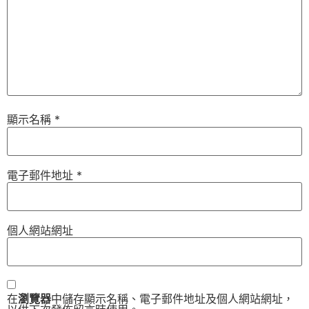
顯示名稱
*
電子郵件地址
*
個人網站網址
在
瀏覽器
中儲存顯示名稱、電子郵件地址及個人網站網址，