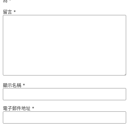
為
*
留言
*
顯示名稱
*
電子郵件地址
*