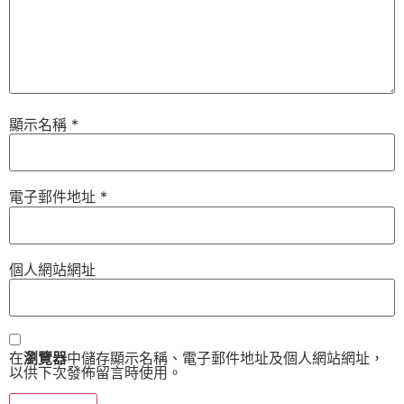
顯示名稱
*
電子郵件地址
*
個人網站網址
在
瀏覽器
中儲存顯示名稱、電子郵件地址及個人網站網址，
以供下次發佈留言時使用。