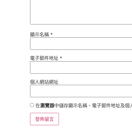
顯示名稱
*
電子郵件地址
*
個人網站網址
在
瀏覽器
中儲存顯示名稱、電子郵件地址及個