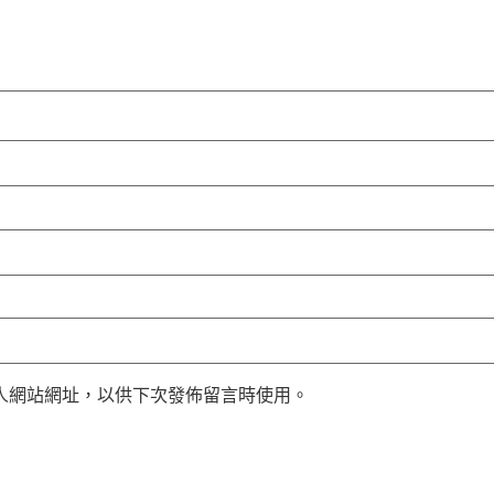
人網站網址，以供下次發佈留言時使用。