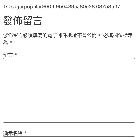
TC:sugarpopular900 69b0439aa80e28.08758537
發佈留言
發佈留言必須填寫的電子郵件地址不會公開。
必填欄位標示
為
*
留言
*
顯示名稱
*