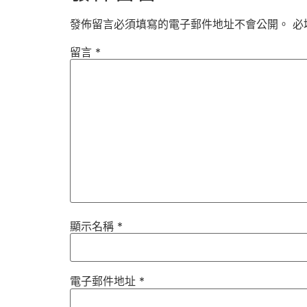
發佈留言必須填寫的電子郵件地址不會公開。
必
留言
*
顯示名稱
*
電子郵件地址
*