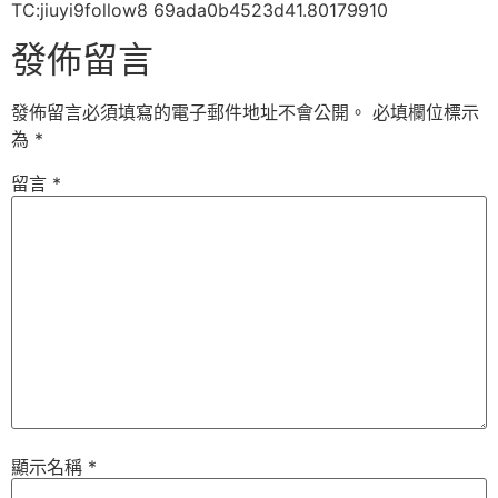
TC:jiuyi9follow8 69ada0b4523d41.80179910
發佈留言
發佈留言必須填寫的電子郵件地址不會公開。
必填欄位標示
為
*
留言
*
顯示名稱
*