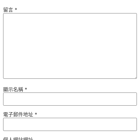
留言
*
顯示名稱
*
電子郵件地址
*
個人網站網址