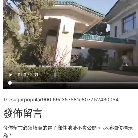
TC:sugarpopular900 69c357581e8077.52430054
發佈留言
發佈留言必須填寫的電子郵件地址不會公開。
必填欄位標示
為
*