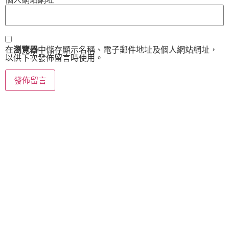
在
瀏覽器
中儲存顯示名稱、電子郵件地址及個人網站網址，
以供下次發佈留言時使用。