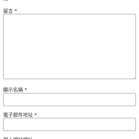
留言
*
顯示名稱
*
電子郵件地址
*