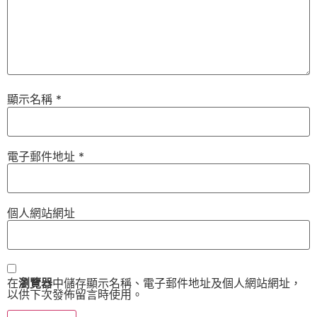
顯示名稱
*
電子郵件地址
*
個人網站網址
在
瀏覽器
中儲存顯示名稱、電子郵件地址及個人網站網址，
以供下次發佈留言時使用。