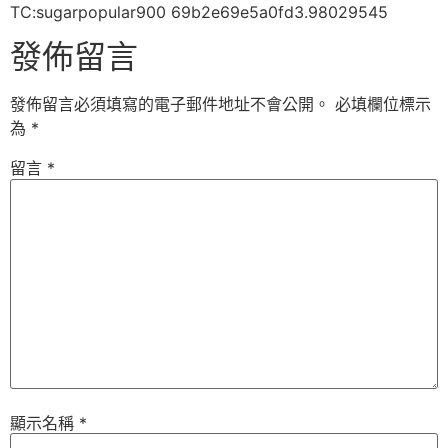
TC:sugarpopular900 69b2e69e5a0fd3.98029545
發佈留言
發佈留言必須填寫的電子郵件地址不會公開。
必填欄位標示
為
*
留言
*
顯示名稱
*