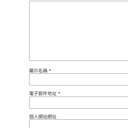
顯示名稱
*
電子郵件地址
*
個人網站網址