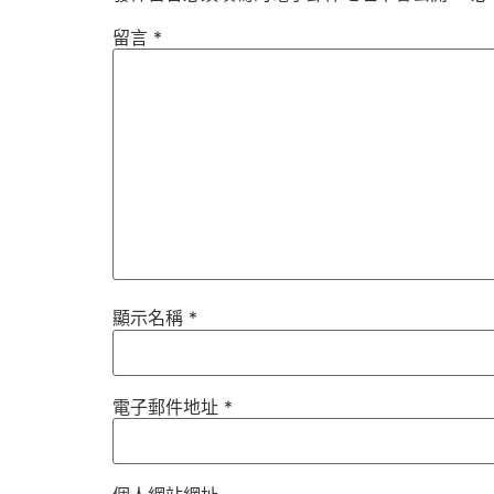
留言
*
顯示名稱
*
電子郵件地址
*