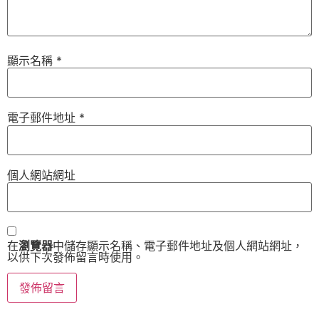
顯示名稱
*
電子郵件地址
*
個人網站網址
在
瀏覽器
中儲存顯示名稱、電子郵件地址及個人網站網址，
以供下次發佈留言時使用。