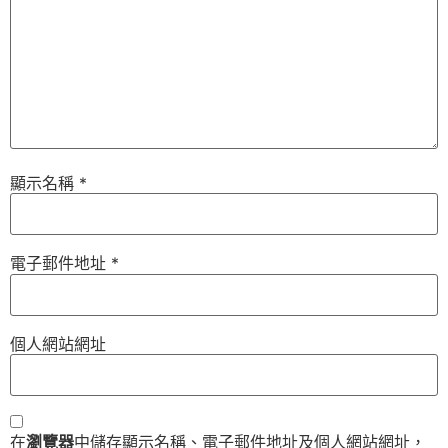
顯示名稱
*
電子郵件地址
*
個人網站網址
在
瀏覽器
中儲存顯示名稱、電子郵件地址及個人網站網址，